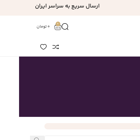
ارسال سریع به سراسر ایران
0
0
تومان