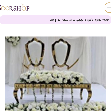
خانه
لوازم دکور و تجهیزات مراسم
انواع میز