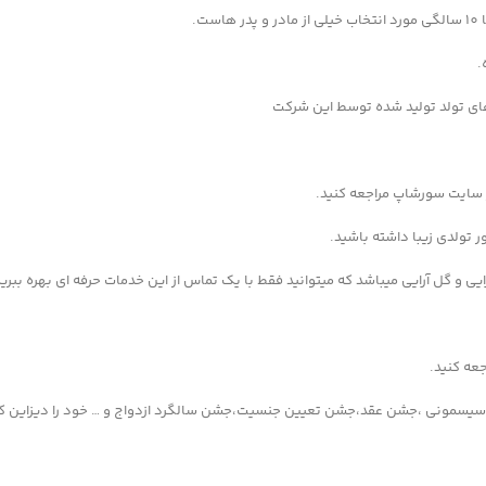
.
ای تولد تولید شده توسط این شرکت
ر سایت سورشاپ مراجعه کنید.
 تولدی زیبا داشته باشید.
عه کنید.
سیسمونی ،جشن عقد،جشن تعیین جنسیت،جشن سالگرد ازدواج و … خود را دیزاین ک