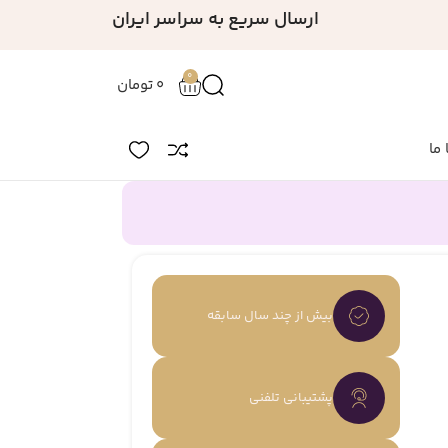
ارسال سریع به سراسر ایران
0
0
تومان
 ما
بیش از چند سال سابقه
پشتیبانی تلفنی