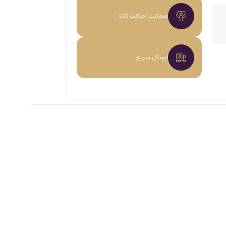
ضمانت اصالت کالا
ارسال سریع