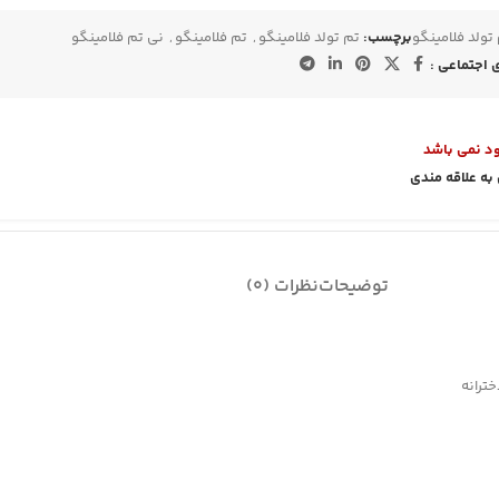
تولد فلامینگو
برچسب:
تم تولد فلامینگو
,
تم فلامینگو
,
نی تم فلامینگو
اجتماعی :
ود نمی باشد
به علاقه مندی
توضیحات
نظرات (0)
ترانه